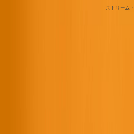
ストリーム