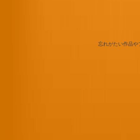
忘れがたい作品や