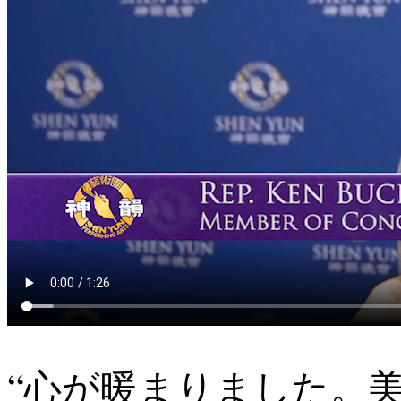
“心が暖まりました。