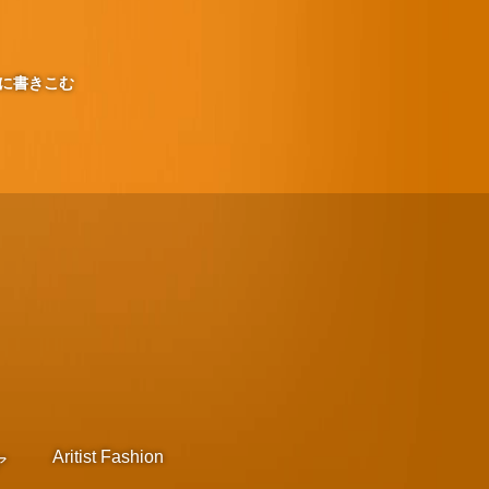
に書きこむ
Aritist Fashion
ア