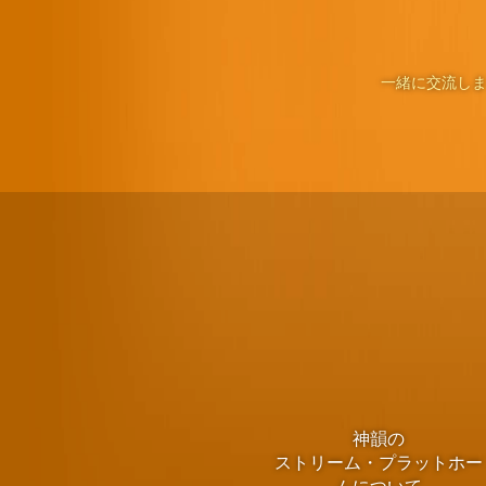
一緒に交流しま
神韻の
ストリーム・プラットホー