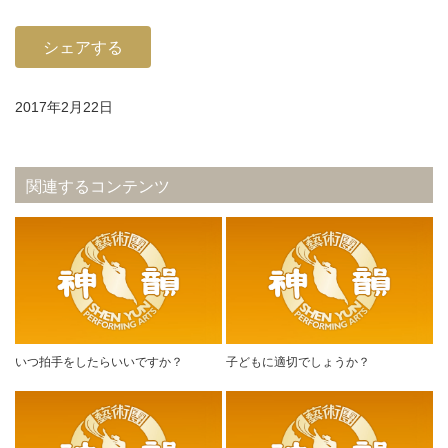
シェアする
2017年2月22日
関連するコンテンツ
いつ拍手をしたらいいですか？
子どもに適切でしょうか？