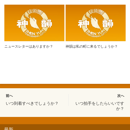
ニュースレターはありますか？
神韻は私の町に来るでしょうか？
前へ
次へ
いつ到着すべきでしょうか？
いつ拍手をしたらいいです
か？
最新