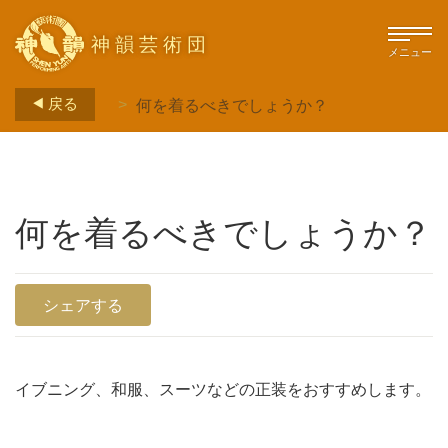
神韻芸術団
メニュー
戻る
何を着るべきでしょうか？
>
何を着るべきでしょうか？
シェアする
イブニング、和服、スーツなどの正装をおすすめします。