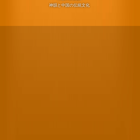
神韻と中国の伝統文化