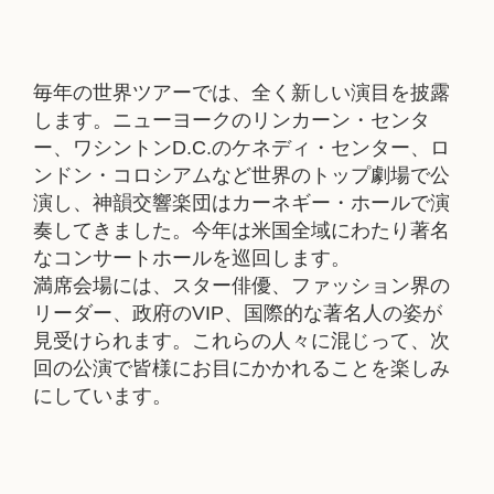
毎年の世界ツアーでは、全く新しい演目を披露
します。ニューヨークのリンカーン・センタ
ー、ワシントンD.C.のケネディ・センター、ロ
ンドン・コロシアムなど世界のトップ劇場で公
演し、神韻交響楽団はカーネギー・ホールで演
奏してきました。今年は米国全域にわたり著名
なコンサートホールを巡回します。
満席会場には、スター俳優、ファッション界の
リーダー、政府のVIP、国際的な著名人の姿が
見受けられます。これらの人々に混じって、次
回の公演で皆様にお目にかかれることを楽しみ
にしています。