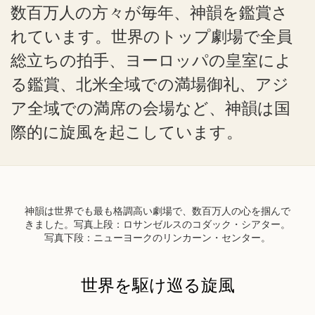
数百万人の方々が毎年、神韻を鑑賞さ
れています。世界のトップ劇場で全員
総立ちの拍手、ヨーロッパの皇室によ
る鑑賞、北米全域での満場御礼、アジ
ア全域での満席の会場など、神韻は国
際的に旋風を起こしています。
神韻は世界でも最も格調高い劇場で、数百万人の心を掴んで
きました。写真上段：ロサンゼルスのコダック・シアター。
写真下段：ニューヨークのリンカーン・センター。
世界を駆け巡る旋風