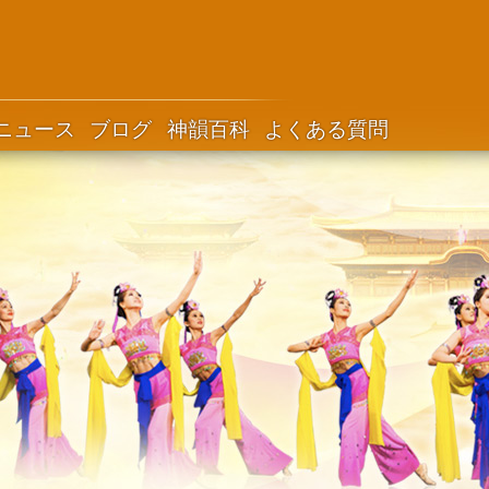
ニュース
ブログ
神韻百科
よくある質問