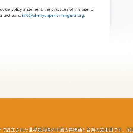
okie policy statement, the practices of this site, or
contact us at
info@shenyunperformingarts.org
.
ヨークで設立された世界最高峰の中国古典舞踊と音楽の芸術団です。