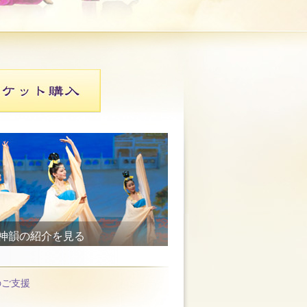
神韻の紹介を見る
のご支援